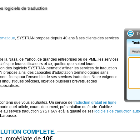
s logiciels de traduction
tomatique
, SYSTRAN propose depuis 40 ans à ses clients des services
Non Gam
Non Gam
de la Nasa, de Yahoo, de grandes entreprises ou de PME, les
services
és par leurs utilisateurs et ce, quelles que soient leurs
ion des logiciels SYSTRAN permet d'affiner les
services de traduction
N propose ainsi des capacités d'adaptation terminologique sans
ement fines pour l'ensemble de ses
services traduction
. Notre exigence
linguistiques précises, objet de plusieurs brevets, et des
spécialisés.
contenu que vous souhaitez. Un service de
traduction gratuit en ligne
orte quel article, cours, document, présentation ou étude. Oubliez
ance au service traduction SYSTRAN et à la qualité de ses
logiciels de traduction au
 Larousse.