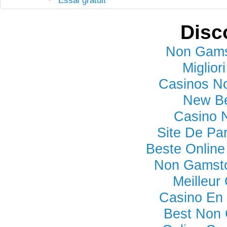
Essai gratuit
Disc
Non Gams
Miglior
Casinos N
New Be
Casino 
Site De Pa
Beste Online
Non Gamsto
Meilleur
Casino En 
Best Non