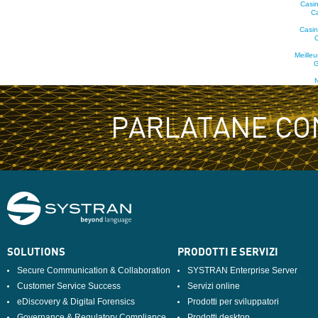
Casin
C
Casin
C
Meille
G
N
PARLATANE CON
SOLUTIONS
PRODOTTI E SERVIZI
Secure Communication & Collaboration
SYSTRAN Enterprise Server
Customer Service Success
Servizi online
eDiscovery & Digital Forensics
Prodotti per sviluppatori
Governance & Regulatory Compliance
Prodotti desktop