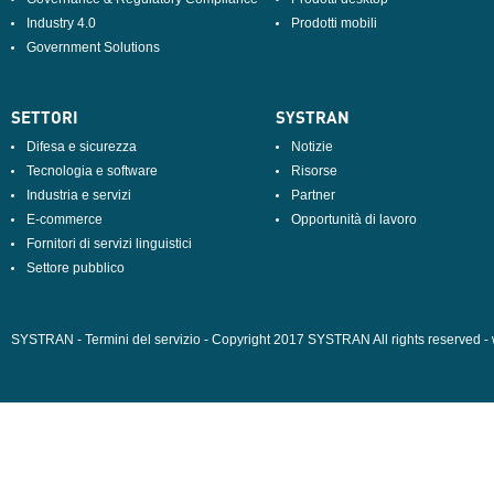
Industry 4.0
Prodotti mobili
Government Solutions
SETTORI
SYSTRAN
Difesa e sicurezza
Notizie
Tecnologia e software
Risorse
Industria e servizi
Partner
E-commerce
Opportunità di lavoro
Fornitori di servizi linguistici
Settore pubblico
SYSTRAN - Termini del servizio
-
Copyright 2017 SYSTRAN All rights reserved -