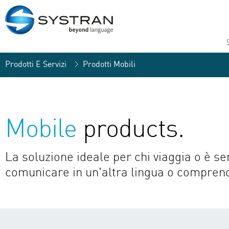
Prodotti E Servizi
Prodotti Mobili
Mobile
products.
La soluzione ideale per chi viaggia o è s
comunicare in un'altra lingua o comprende