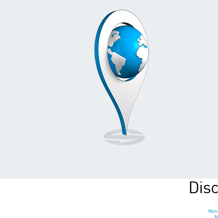
Dis
Non
M