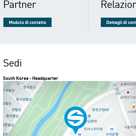
Partner
Relazion
Modulo di contatto
Dettagli di con
Sedi
South Korea - Headquarter