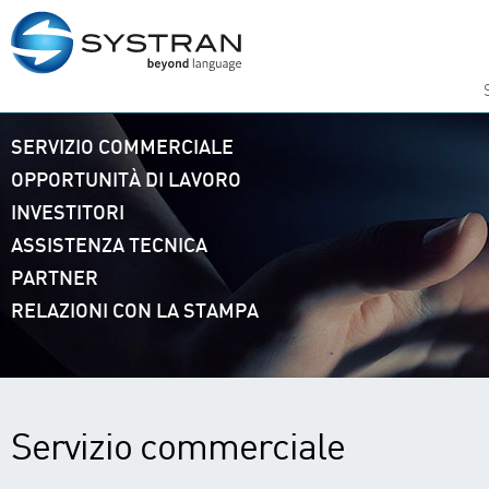
SERVIZIO COMMERCIALE
OPPORTUNITÀ DI LAVORO
INVESTITORI
ASSISTENZA TECNICA
PARTNER
RELAZIONI CON LA STAMPA
Servizio commerciale