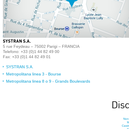
SYSTRAN S.A.
5 rue Feydeau – 75002 Parigi – FRANCIA
Telefono: +33 (0)1 44 82 49 00
Fax: +33 (0)1 44 82 49 01
SYSTRAN S.A.
Metropolitana linea 3 - Bourse
Metropolitana linea 8 o 9 - Grands Boulevards
Dis
Non
M
Casi