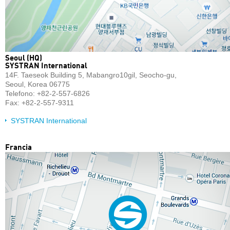
Seoul (HQ)
SYSTRAN International
14F. Taeseok Building 5, Mabangro10gil, Seocho-gu,
Seoul, Korea 06775
Telefono: +82-2-557-6826
Fax: +82-2-557-9311
SYSTRAN International
Francia