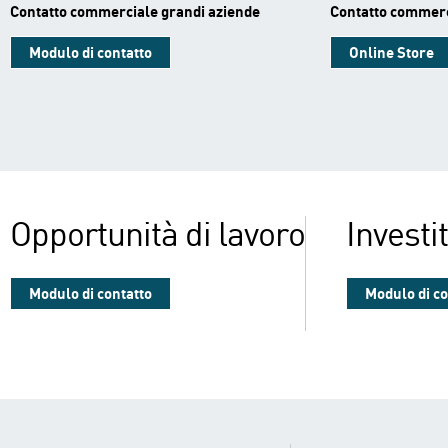
Contatto commerciale grandi aziende
Contatto commerc
Modulo di contatto
Online Store
Opportunità di lavoro
Investit
Modulo di contatto
Modulo di co